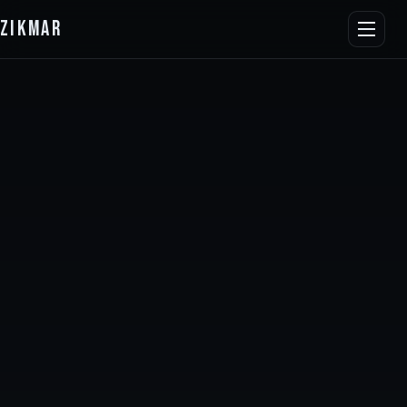
ZIKMAR