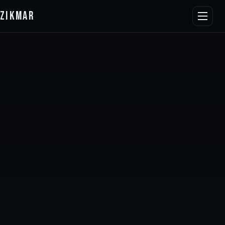
ZIKMAR