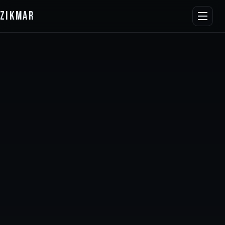
ZIKMAR