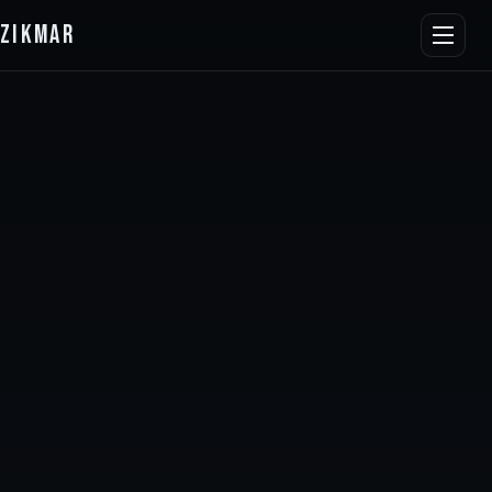
ZIKMAR