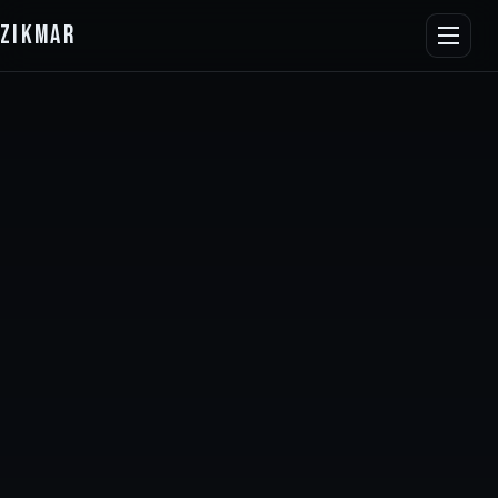
ZIKMAR