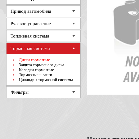
Привод автомобиля
Рулевое управление
Топливная система
Тормозная система
Диски тормозные
Защита тормозного диска
Колодки тормозные
Тормозные шланги
Цилиндры тормозной системы
Фильтры