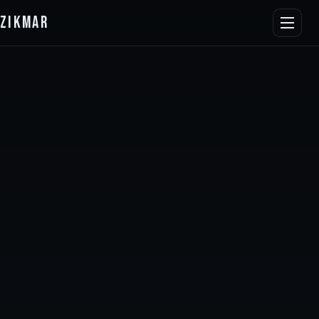
ZIKMAR