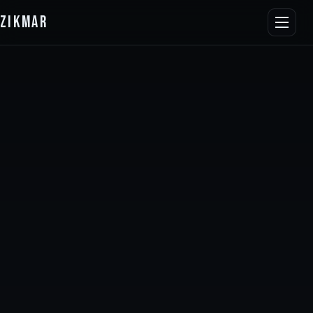
ZIKMAR