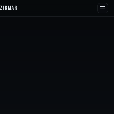
ZIKMAR