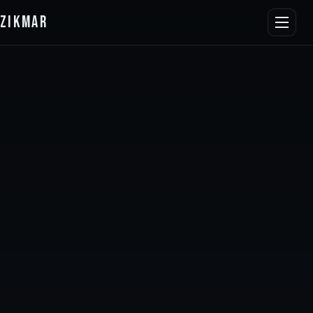
ZIKMAR