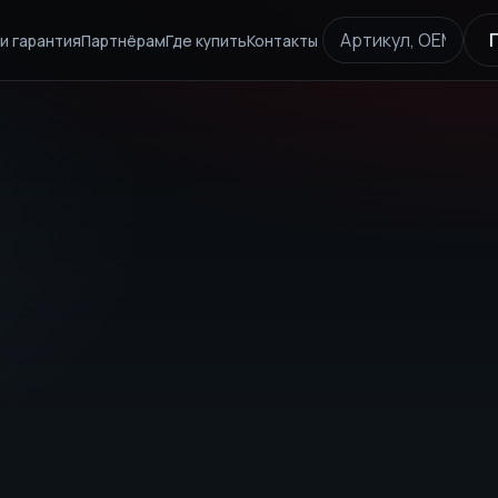
и гарантия
Партнёрам
Где купить
Контакты