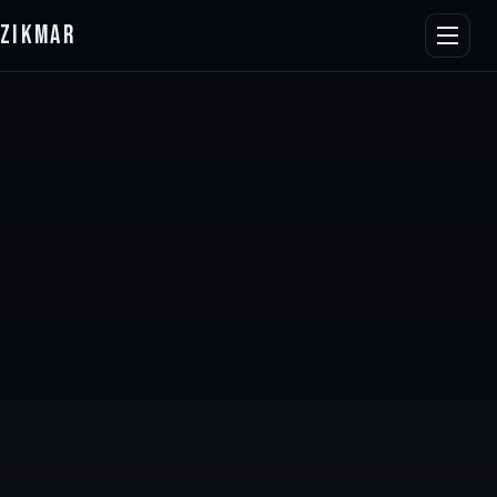
ZIKMAR