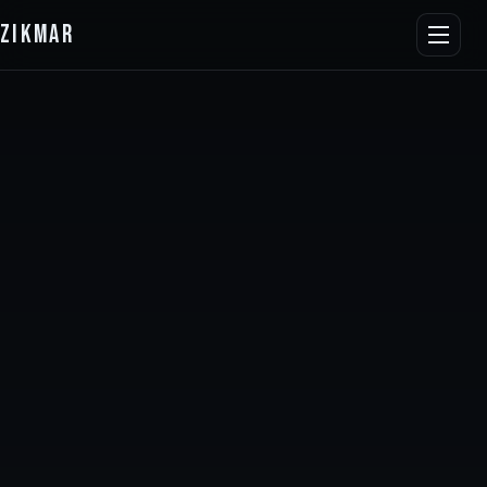
ZIKMAR